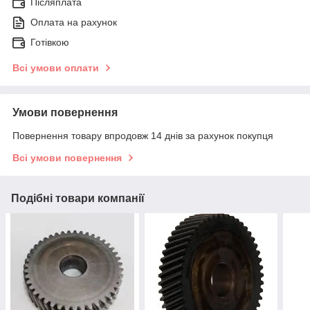
Післяплата
Оплата на рахунок
Готівкою
Всі умови оплати
Умови повернення
Повернення товару впродовж 14 днів за рахунок покупця
Всі умови повернення
Подібні товари компанії