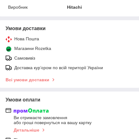
Виробник
Hitachi
Умови доставки
Нова Пошта
Магазини Rozetka
Самовивіз
Доставка кур’єром по всій території України
Всі умови доставки
Умови оплати
Ви отримаєте замовлення
або гроші повернуться на вашу картку
Детальніше