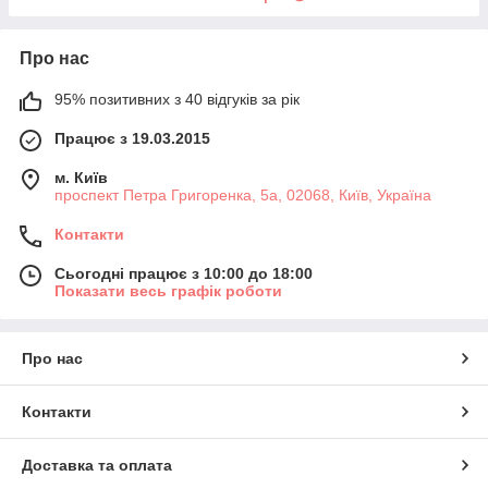
Про нас
95% позитивних з 40 відгуків за рік
Працює з 19.03.2015
м. Київ
проспект Петра Григоренка, 5а, 02068, Київ, Україна
Контакти
Сьогодні працює з 10:00 до 18:00
Показати весь графік роботи
Про нас
Контакти
Доставка та оплата