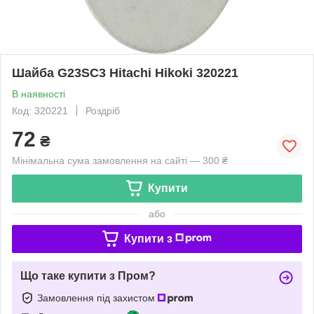
Шайба G23SC3 Hitachi Hikoki 320221
В наявності
Код: 320221
Роздріб
72
₴
Мінімальна сума замовлення на сайті — 300 ₴
Купити
або
Купити з
Що таке купити з Пром?
Замовлення під захистом