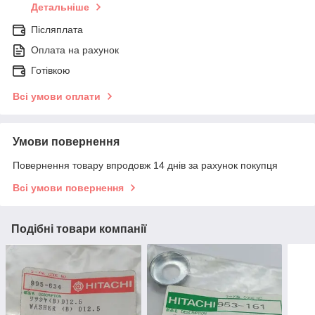
Детальніше
Післяплата
Оплата на рахунок
Готівкою
Всі умови оплати
Умови повернення
Повернення товару впродовж 14 днів за рахунок покупця
Всі умови повернення
Подібні товари компанії