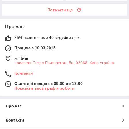
Показати ще
Про нас
95% позитивних з 40 відгуків за рік
Працює з 19.03.2015
м. Київ
проспект Петра Григоренка, 5а, 02068, Київ, Україна
Контакти
Сьогодні працює з 09:00 до 18:00
Показати весь графік роботи
Про нас
Контакти