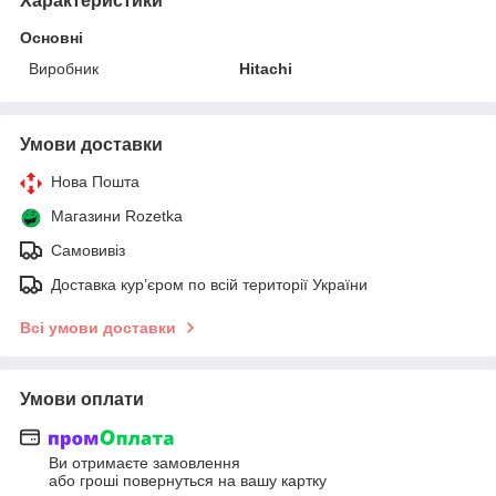
Характеристики
Основні
Виробник
Hitachi
Умови доставки
Нова Пошта
Магазини Rozetka
Самовивіз
Доставка кур’єром по всій території України
Всі умови доставки
Умови оплати
Ви отримаєте замовлення
або гроші повернуться на вашу картку