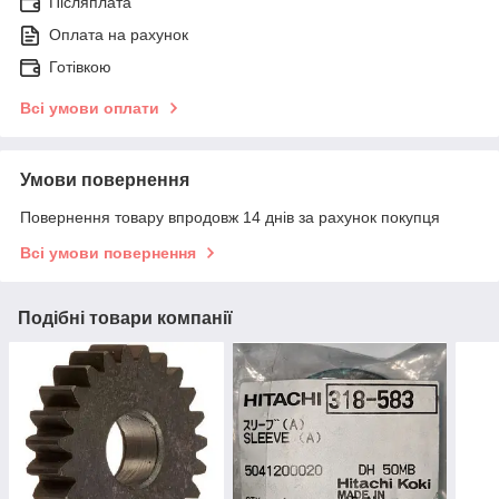
Післяплата
Оплата на рахунок
Готівкою
Всі умови оплати
Умови повернення
Повернення товару впродовж 14 днів за рахунок покупця
Всі умови повернення
Подібні товари компанії