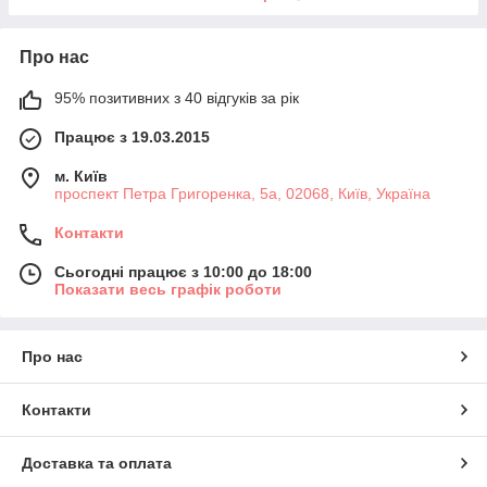
Про нас
95% позитивних з 40 відгуків за рік
Працює з 19.03.2015
м. Київ
проспект Петра Григоренка, 5а, 02068, Київ, Україна
Контакти
Сьогодні працює з 10:00 до 18:00
Показати весь графік роботи
Про нас
Контакти
Доставка та оплата