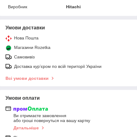
Виробник
Hitachi
Умови доставки
Нова Пошта
Магазини Rozetka
Самовивіз
Доставка кур’єром по всій території України
Всі умови доставки
Умови оплати
Ви отримаєте замовлення
або гроші повернуться на вашу картку
Детальніше