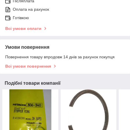
Післяплата
Оплата на рахунок
Готівкою
Всі умови оплати
Умови повернення
Повернення товару впродовж 14 днів за рахунок покупця
Всі умови повернення
Подібні товари компанії