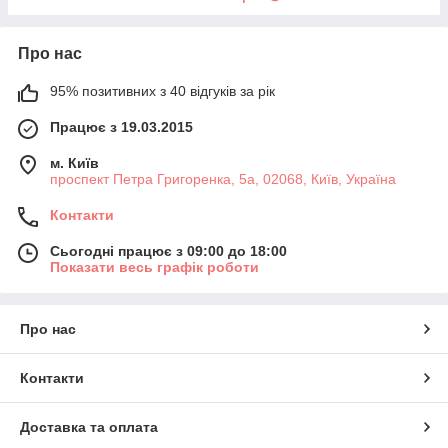
Про нас
95% позитивних з 40 відгуків за рік
Працює з 19.03.2015
м. Київ
проспект Петра Григоренка, 5а, 02068, Київ, Україна
Контакти
Сьогодні працює з 09:00 до 18:00
Показати весь графік роботи
Про нас
Контакти
Доставка та оплата