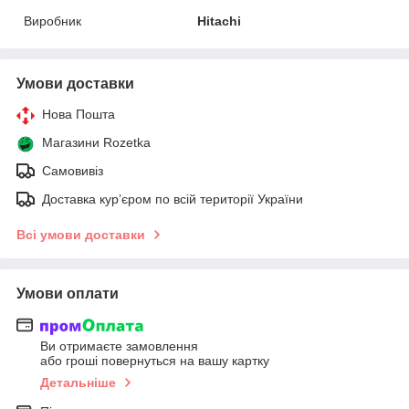
Виробник
Hitachi
Умови доставки
Нова Пошта
Магазини Rozetka
Самовивіз
Доставка кур’єром по всій території України
Всі умови доставки
Умови оплати
Ви отримаєте замовлення
або гроші повернуться на вашу картку
Детальніше