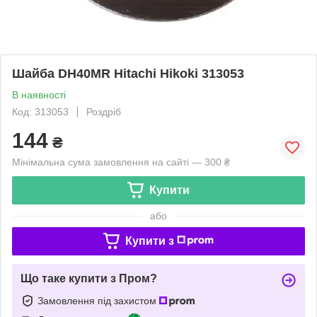
Шайба DH40MR Hitachi Hikoki 313053
В наявності
Код: 313053
Роздріб
144
₴
Мінімальна сума замовлення на сайті — 300 ₴
Купити
або
Купити з
Що таке купити з Пром?
Замовлення під захистом