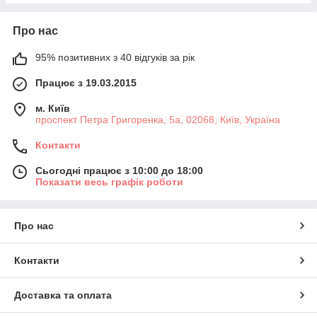
Про нас
95% позитивних з 40 відгуків за рік
Працює з 19.03.2015
м. Київ
проспект Петра Григоренка, 5а, 02068, Київ, Україна
Контакти
Сьогодні працює з 10:00 до 18:00
Показати весь графік роботи
Про нас
Контакти
Доставка та оплата