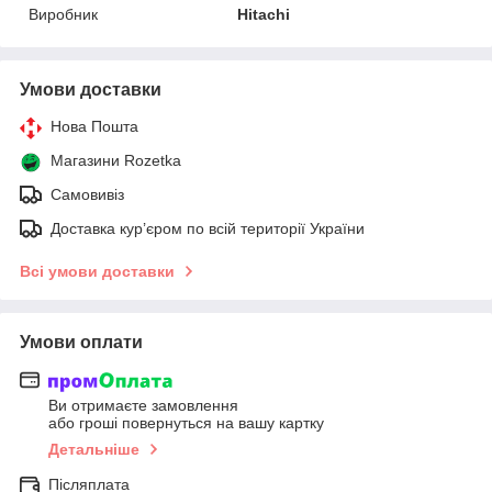
Виробник
Hitachi
Умови доставки
Нова Пошта
Магазини Rozetka
Самовивіз
Доставка кур’єром по всій території України
Всі умови доставки
Умови оплати
Ви отримаєте замовлення
або гроші повернуться на вашу картку
Детальніше
Післяплата