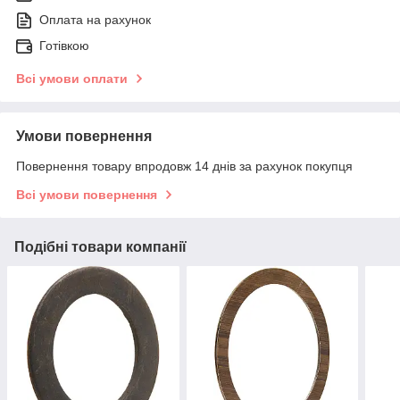
Оплата на рахунок
Готівкою
Всі умови оплати
Умови повернення
Повернення товару впродовж 14 днів за рахунок покупця
Всі умови повернення
Подібні товари компанії