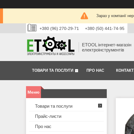
Зараз у компанії не
+380 (96) 270-29-71
+380 (50) 441-74-95
ETOOL інтернет-магазін
електроінструментів
ТОВАРИ ТА ПОСЛУГИ
ПРО НАС
КОНТАКТ
Товари та послуги
Прайс-листи
Про нас