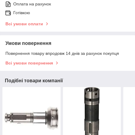
Оплата на рахунок
Готівкою
Всі умови оплати
Умови повернення
Повернення товару впродовж 14 днів за рахунок покупця
Всі умови повернення
Подібні товари компанії