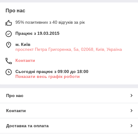
Про нас
95% позитивних з 40 відгуків за рік
Працює з 19.03.2015
м. Київ
проспект Петра Григоренка, 5а, 02068, Київ, Україна
Контакти
Сьогодні працює з 09:00 до 18:00
Показати весь графік роботи
Про нас
Контакти
Доставка та оплата