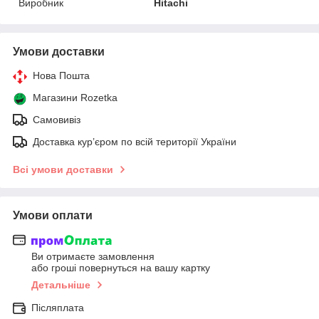
Виробник
Hitachi
Умови доставки
Нова Пошта
Магазини Rozetka
Самовивіз
Доставка кур’єром по всій території України
Всі умови доставки
Умови оплати
Ви отримаєте замовлення
або гроші повернуться на вашу картку
Детальніше
Післяплата