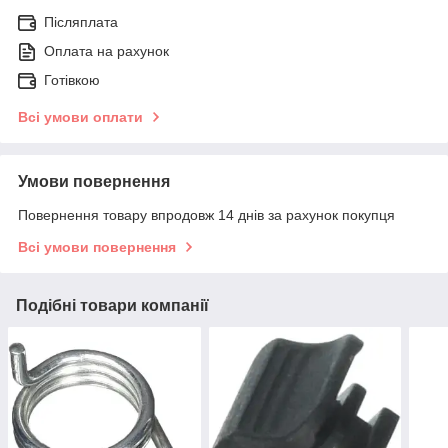
Післяплата
Оплата на рахунок
Готівкою
Всі умови оплати
Умови повернення
Повернення товару впродовж 14 днів за рахунок покупця
Всі умови повернення
Подібні товари компанії