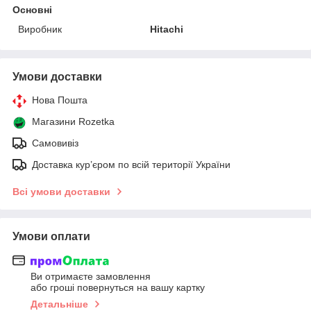
Основні
Виробник
Hitachi
Умови доставки
Нова Пошта
Магазини Rozetka
Самовивіз
Доставка кур’єром по всій території України
Всі умови доставки
Умови оплати
Ви отримаєте замовлення
або гроші повернуться на вашу картку
Детальніше