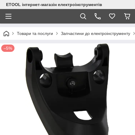
ETOOL інтернет-магазін електроінструментів
Товари та послуги
Запчастини до електроінструменту
–5%