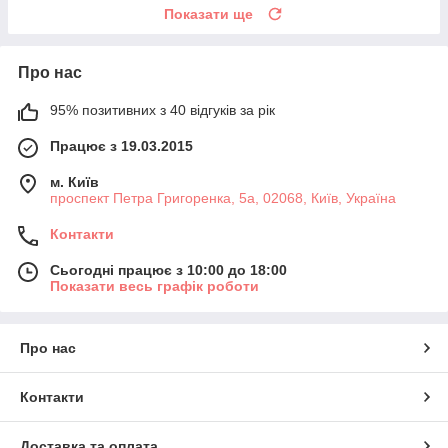
Показати ще
Про нас
95% позитивних з 40 відгуків за рік
Працює з 19.03.2015
м. Київ
проспект Петра Григоренка, 5а, 02068, Київ, Україна
Контакти
Сьогодні працює з 10:00 до 18:00
Показати весь графік роботи
Про нас
Контакти
Доставка та оплата