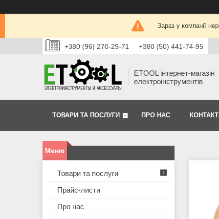
Зараз у компанії не
+380 (96) 270-29-71
+380 (50) 441-74-95
ETOOL інтернет-магазін
електроінструментів
ТОВАРИ ТА ПОСЛУГИ
ПРО НАС
КОНТАКТ
Товари та послуги
Прайс-листи
Про нас