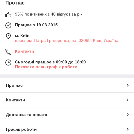
Про нас
95% позитивних з 40 відгуків за рік
Працює з 19.03.2015
м. Київ
проспект Петра Григоренка, 5а, 02068, Київ, Україна
Контакти
Сьогодні працює з 09:00 до 18:00
Показати весь графік роботи
Про нас
Контакти
Доставка та оплата
Графік роботи