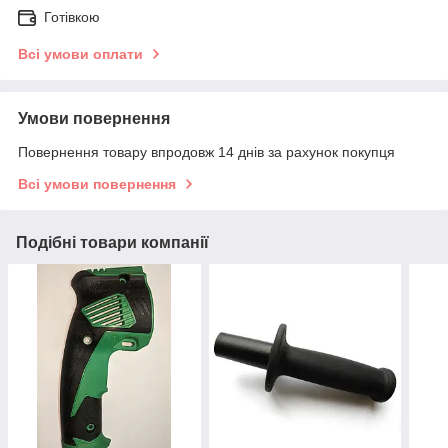
Готівкою
Всі умови оплати
Умови повернення
Повернення товару впродовж 14 днів за рахунок покупця
Всі умови повернення
Подібні товари компанії