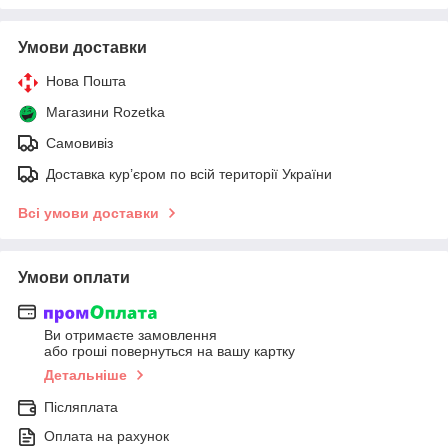
Умови доставки
Нова Пошта
Магазини Rozetka
Самовивіз
Доставка кур’єром по всій території України
Всі умови доставки
Умови оплати
Ви отримаєте замовлення
або гроші повернуться на вашу картку
Детальніше
Післяплата
Оплата на рахунок