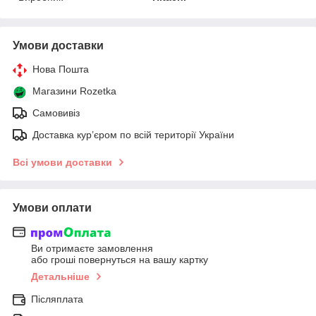
Умови доставки
Нова Пошта
Магазини Rozetka
Самовивіз
Доставка кур’єром по всій території України
Всі умови доставки
Умови оплати
Ви отримаєте замовлення
або гроші повернуться на вашу картку
Детальніше
Післяплата