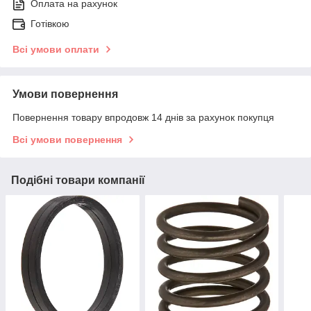
Оплата на рахунок
Готівкою
Всі умови оплати
Умови повернення
Повернення товару впродовж 14 днів за рахунок покупця
Всі умови повернення
Подібні товари компанії