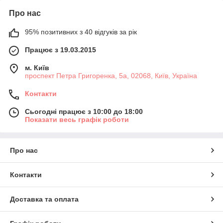
Про нас
95% позитивних з 40 відгуків за рік
Працює з 19.03.2015
м. Київ
проспект Петра Григоренка, 5а, 02068, Київ, Україна
Контакти
Сьогодні працює з 10:00 до 18:00
Показати весь графік роботи
Про нас
Контакти
Доставка та оплата