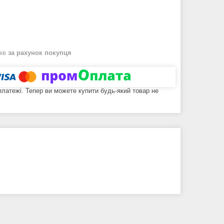
нів
за рахунок покупця
 платежі. Тепер ви можете купити будь-який товар не