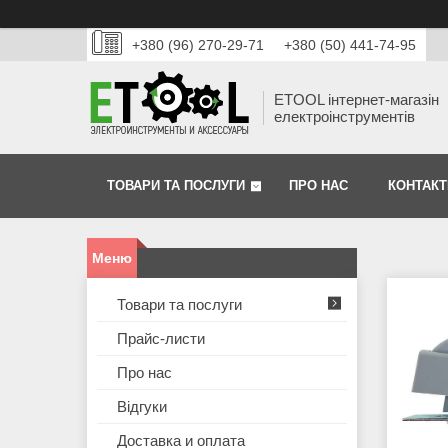
+380 (96) 270-29-71
+380 (50) 441-74-95
ETOOL інтернет-магазін
електроінструментів
ТОВАРИ ТА ПОСЛУГИ
ПРО НАС
КОНТАКТ
Товари та послуги
Прайс-листи
Про нас
Відгуки
Доставка и оплата