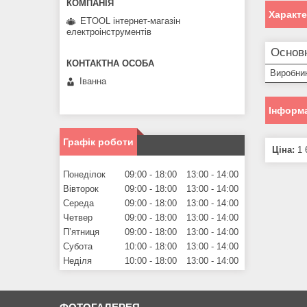
Характ
ETOOL інтернет-магазін
електроінструментів
Основ
Виробни
Іванна
Інформа
Графік роботи
Ціна:
1 
Понеділок
09:00
18:00
13:00
14:00
Вівторок
09:00
18:00
13:00
14:00
Середа
09:00
18:00
13:00
14:00
Четвер
09:00
18:00
13:00
14:00
Пʼятниця
09:00
18:00
13:00
14:00
Субота
10:00
18:00
13:00
14:00
Неділя
10:00
18:00
13:00
14:00