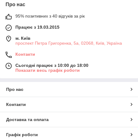
Про нас
95% позитивних з 40 відгуків за рік
Працює з 19.03.2015
м. Київ
проспект Петра Григоренка, 5а, 02068, Київ, Україна
Контакти
Сьогодні працює з 10:00 до 18:00
Показати весь графік роботи
Про нас
Контакти
Доставка та оплата
Графік роботи