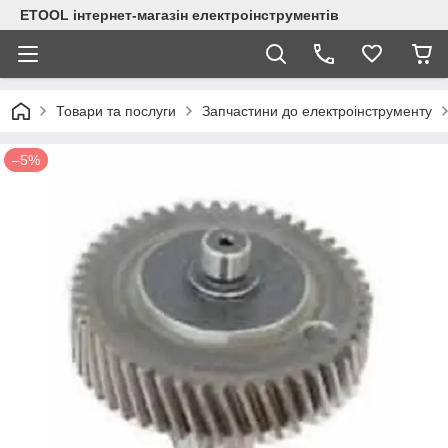
ETOOL інтернет-магазін електроінструментів
Товари та послуги
Запчастини до електроінструменту
–5%