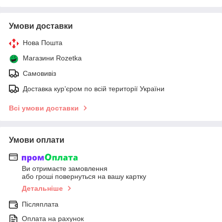
Умови доставки
Нова Пошта
Магазини Rozetka
Самовивіз
Доставка кур’єром по всій території України
Всі умови доставки
Умови оплати
Ви отримаєте замовлення
або гроші повернуться на вашу картку
Детальніше
Післяплата
Оплата на рахунок