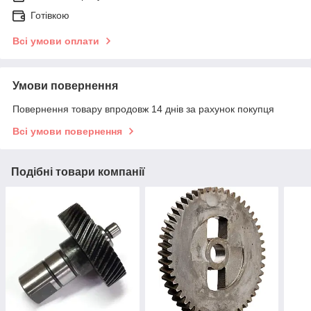
Готівкою
Всі умови оплати
Умови повернення
Повернення товару впродовж 14 днів за рахунок покупця
Всі умови повернення
Подібні товари компанії