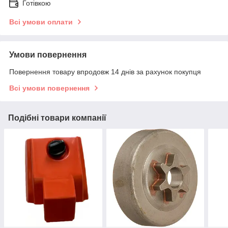
Готівкою
Всі умови оплати
Умови повернення
Повернення товару впродовж 14 днів за рахунок покупця
Всі умови повернення
Подібні товари компанії