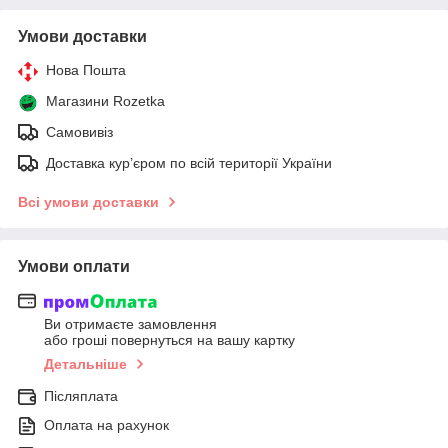
Умови доставки
Нова Пошта
Магазини Rozetka
Самовивіз
Доставка кур’єром по всій території України
Всі умови доставки
Умови оплати
Ви отримаєте замовлення
або гроші повернуться на вашу картку
Детальніше
Післяплата
Оплата на рахунок