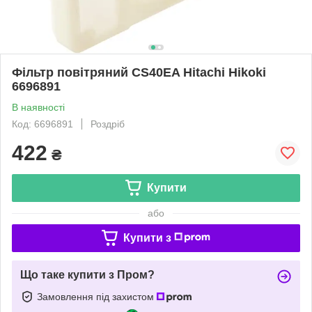
Фільтр повітряний CS40EA Hitachi Hikoki
6696891
В наявності
Код: 6696891
Роздріб
422
₴
Купити
або
Купити з
Що таке купити з Пром?
Замовлення під захистом