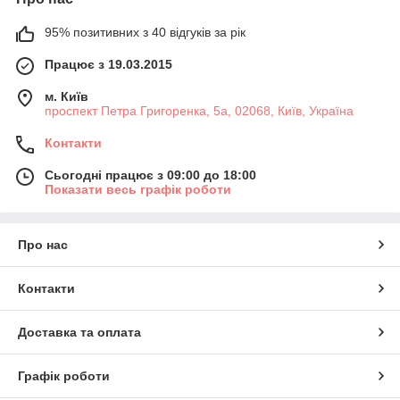
95% позитивних з 40 відгуків за рік
Працює з 19.03.2015
м. Київ
проспект Петра Григоренка, 5а, 02068, Київ, Україна
Контакти
Сьогодні працює з 09:00 до 18:00
Показати весь графік роботи
Про нас
Контакти
Доставка та оплата
Графік роботи