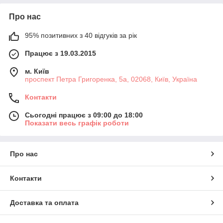
Про нас
95% позитивних з 40 відгуків за рік
Працює з 19.03.2015
м. Київ
проспект Петра Григоренка, 5а, 02068, Київ, Україна
Контакти
Сьогодні працює з 09:00 до 18:00
Показати весь графік роботи
Про нас
Контакти
Доставка та оплата