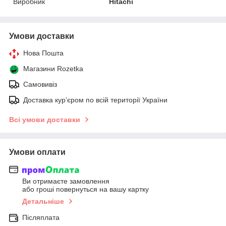
Виробник
Hitachi
Умови доставки
Нова Пошта
Магазини Rozetka
Самовивіз
Доставка кур’єром по всій території України
Всі умови доставки
Умови оплати
Ви отримаєте замовлення
або гроші повернуться на вашу картку
Детальніше
Післяплата