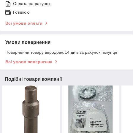
Оплата на рахунок
Готівкою
Всі умови оплати
Умови повернення
Повернення товару впродовж 14 днів за рахунок покупця
Всі умови повернення
Подібні товари компанії