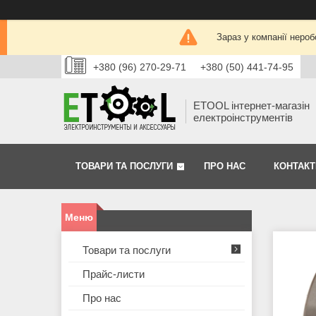
Зараз у компанії нероб
+380 (96) 270-29-71
+380 (50) 441-74-95
ETOOL інтернет-магазін
електроінструментів
ТОВАРИ ТА ПОСЛУГИ
ПРО НАС
КОНТАКТ
Товари та послуги
Прайс-листи
Про нас