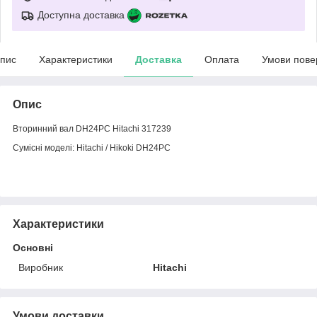
Доступна доставка
пис
Характеристики
Доставка
Оплата
Умови пове
Опис
Вторинний вал DH24PC Hitachi 317239
Сумісні моделі: Hitachi / Hikoki DH24PC
Характеристики
Основні
Виробник
Hitachi
Умови доставки