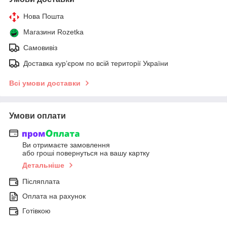
Нова Пошта
Магазини Rozetka
Самовивіз
Доставка кур’єром по всій території України
Всі умови доставки
Умови оплати
Ви отримаєте замовлення
або гроші повернуться на вашу картку
Детальніше
Післяплата
Оплата на рахунок
Готівкою