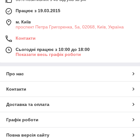
Працює з 19.03.2015
м. Київ
проспект Петра Григоренка, 5а, 02068, Київ, Україна
Контакти
Сьогодні працює з 10:00 до 18:00
Показати весь графік роботи
Про нас
Контакти
Доставка та оплата
Графік роботи
Повна версія сайту