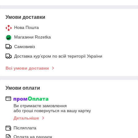
Умови доставки
Нова Пошта
Магазини Rozetka
Самовивіз
Доставка кур’єром по всій території України
Всі умови доставки
Умови оплати
Ви отримаєте замовлення
або гроші повернуться на вашу картку
Детальніше
Післяплата
Оплата на рахунок