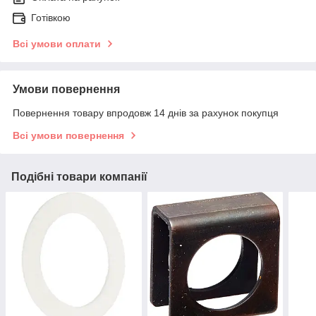
Готівкою
Всі умови оплати
Умови повернення
Повернення товару впродовж 14 днів за рахунок покупця
Всі умови повернення
Подібні товари компанії