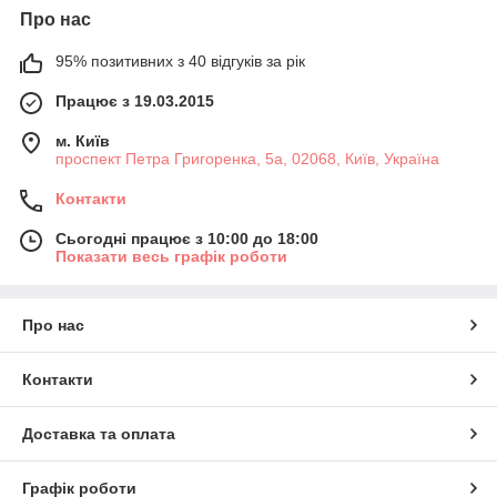
Про нас
95% позитивних з 40 відгуків за рік
Працює з 19.03.2015
м. Київ
проспект Петра Григоренка, 5а, 02068, Київ, Україна
Контакти
Сьогодні працює з 10:00 до 18:00
Показати весь графік роботи
Про нас
Контакти
Доставка та оплата
Графік роботи