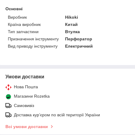
Основні
Виробник
Hikoki
Країна виробник
Китай
Тип запчастини
Втулка
Призначення інструменту
Перфоратор
Вид приводу інструменту
Електричний
Умови доставки
Нова Пошта
Магазини Rozetka
Самовивіз
Доставка кур’єром по всій території України
Всі умови доставки