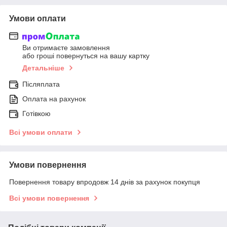
Умови оплати
Ви отримаєте замовлення
або гроші повернуться на вашу картку
Детальніше
Післяплата
Оплата на рахунок
Готівкою
Всі умови оплати
Умови повернення
Повернення товару впродовж 14 днів за рахунок покупця
Всі умови повернення