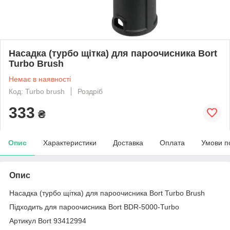
Насадка (турбо щітка) для пароочисника Bort
Turbo Brush
Немає в наявності
Код: Turbo brush
Роздріб
333
₴
Опис
Характеристики
Доставка
Оплата
Умови п
Опис
Насадка (турбо щітка) для пароочисника Bort Turbo Brush
Підходить для пароочисника Bort BDR-5000-Turbo
Артикул Bort 93412994