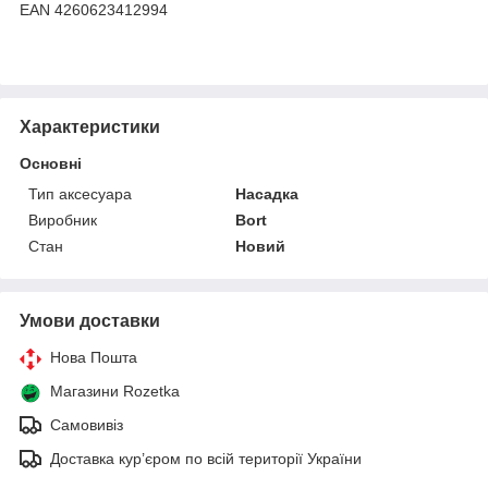
EAN 4260623412994
Характеристики
Основні
Тип аксесуара
Насадка
Виробник
Bort
Стан
Новий
Умови доставки
Нова Пошта
Магазини Rozetka
Самовивіз
Доставка кур’єром по всій території України