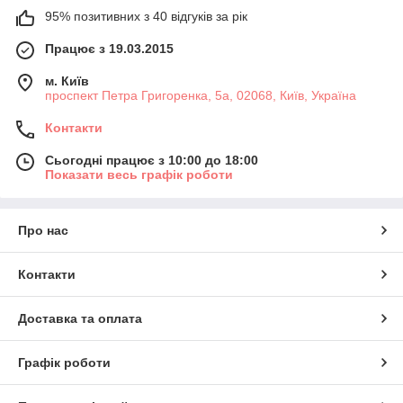
95% позитивних з 40 відгуків за рік
Працює з 19.03.2015
м. Київ
проспект Петра Григоренка, 5а, 02068, Київ, Україна
Контакти
Сьогодні працює з 10:00 до 18:00
Показати весь графік роботи
Про нас
Контакти
Доставка та оплата
Графік роботи