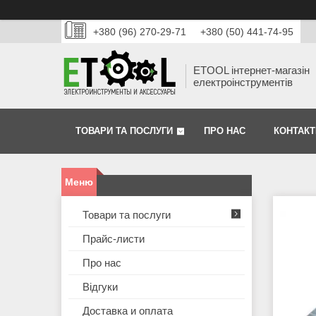
+380 (96) 270-29-71
+380 (50) 441-74-95
ETOOL інтернет-магазін
електроінструментів
ТОВАРИ ТА ПОСЛУГИ
ПРО НАС
КОНТАКТ
Товари та послуги
Прайс-листи
Про нас
Відгуки
Доставка и оплата