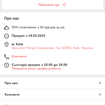
Показати ще
Про нас
95% позитивних з 40 відгуків за рік
Працює з 19.03.2015
м. Київ
проспект Петра Григоренка, 5а, 02068, Київ, Україна
Контакти
Сьогодні працює з 10:00 до 18:00
Показати весь графік роботи
Про нас
Контакти