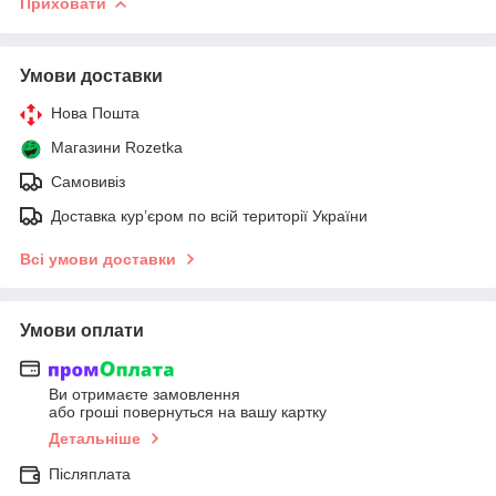
Приховати
Умови доставки
Нова Пошта
Магазини Rozetka
Самовивіз
Доставка кур’єром по всій території України
Всі умови доставки
Умови оплати
Ви отримаєте замовлення
або гроші повернуться на вашу картку
Детальніше
Післяплата