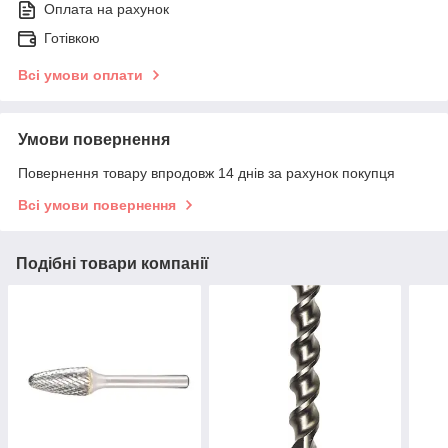
Оплата на рахунок
Готівкою
Всі умови оплати
Умови повернення
Повернення товару впродовж 14 днів за рахунок покупця
Всі умови повернення
Подібні товари компанії