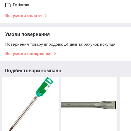
Готівкою
Всі умови оплати
Умови повернення
Повернення товару впродовж 14 днів за рахунок покупця
Всі умови повернення
Подібні товари компанії