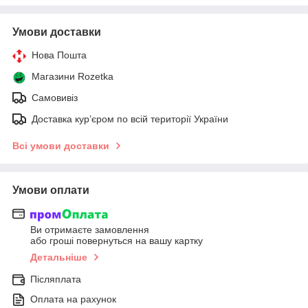
Умови доставки
Нова Пошта
Магазини Rozetka
Самовивіз
Доставка кур’єром по всій території України
Всі умови доставки
Умови оплати
Ви отримаєте замовлення
або гроші повернуться на вашу картку
Детальніше
Післяплата
Оплата на рахунок