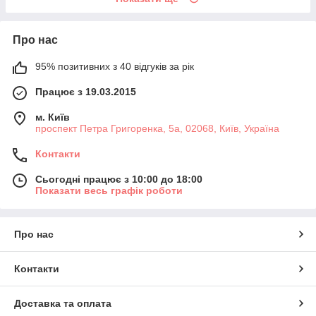
Про нас
95% позитивних з 40 відгуків за рік
Працює з 19.03.2015
м. Київ
проспект Петра Григоренка, 5а, 02068, Київ, Україна
Контакти
Сьогодні працює з 10:00 до 18:00
Показати весь графік роботи
Про нас
Контакти
Доставка та оплата