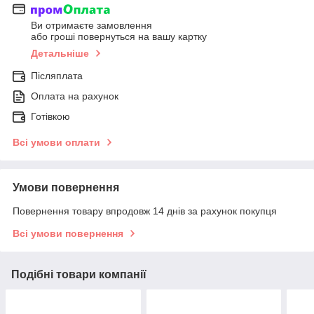
Ви отримаєте замовлення
або гроші повернуться на вашу картку
Детальніше
Післяплата
Оплата на рахунок
Готівкою
Всі умови оплати
Умови повернення
Повернення товару впродовж 14 днів за рахунок покупця
Всі умови повернення
Подібні товари компанії