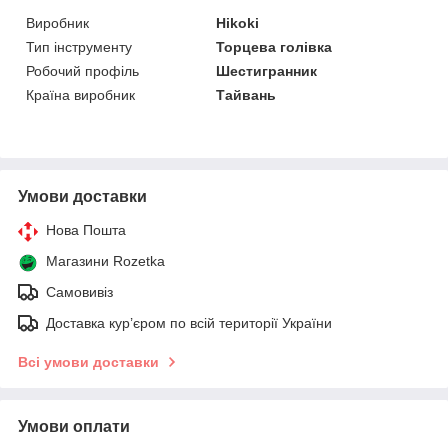
Виробник
Hikoki
Тип інструменту
Торцева голівка
Робочий профіль
Шестигранник
Країна виробник
Тайвань
Умови доставки
Нова Пошта
Магазини Rozetka
Самовивіз
Доставка кур’єром по всій території України
Всі умови доставки
Умови оплати