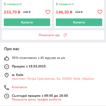
В наявності
В наявності
233,70
146,30
₴
₴
246 ₴
154 ₴
Купити
Купити
Показати ще
Про нас
95% позитивних з 40 відгуків за рік
Працює з 19.03.2015
м. Київ
проспект Петра Григоренка, 5а, 02068, Київ, Україна
Контакти
Сьогодні працює з 09:00 до 18:00
Показати весь графік роботи