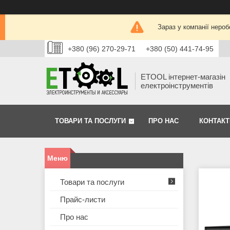
Зараз у компанії нероб
+380 (96) 270-29-71
+380 (50) 441-74-95
ETOOL інтернет-магазін
електроінструментів
ТОВАРИ ТА ПОСЛУГИ
ПРО НАС
КОНТАКТ
Товари та послуги
Прайс-листи
Про нас