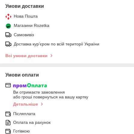
Умови доставки
Нова Пошта
Магазини Rozetka
Самовивіз
Доставка кур’єром по всій території України
Всі умови доставки
Умови оплати
Ви отримаєте замовлення
або гроші повернуться на вашу картку
Детальніше
Післяплата
Оплата на рахунок
Готівкою