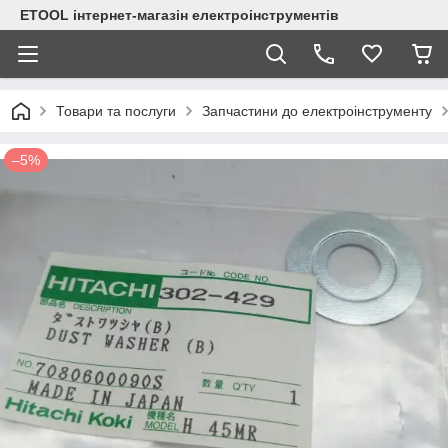
ETOOL інтернет-магазін електроінструментів
Товари та послуги
Запчастини до електроінструменту
–5%