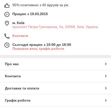
95% позитивних з 40 відгуків за рік
Працює з 19.03.2015
м. Київ
проспект Петра Григоренка, 5а, 02068, Київ, Україна
Контакти
Сьогодні працює з 10:00 до 18:00
Показати весь графік роботи
Про нас
Контакти
Доставка та оплата
Графік роботи