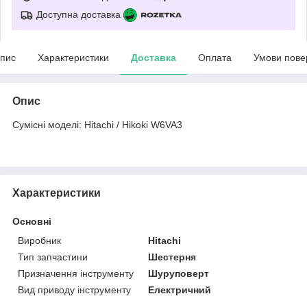
Доступна доставка
пис
Характеристики
Доставка
Оплата
Умови пове
Опис
Сумісні моделі: Hitachi / Hikoki W6VA3
Характеристики
Основні
Виробник
Hitachi
Тип запчастини
Шестерня
Призначення інструменту
Шуруповерт
Вид приводу інструменту
Електричний