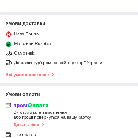
Умови доставки
Нова Пошта
Магазини Rozetka
Самовивіз
Доставка кур’єром по всій території України
Всі умови доставки
Умови оплати
Ви отримаєте замовлення
або гроші повернуться на вашу картку
Детальніше
Післяплата