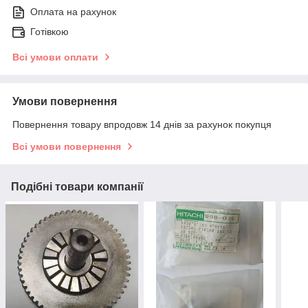
Оплата на рахунок
Готівкою
Всі умови оплати
Умови повернення
Повернення товару впродовж 14 днів за рахунок покупця
Всі умови повернення
Подібні товари компанії