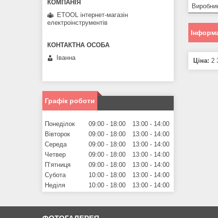
Виробни
ETOOL інтернет-магазін
електроінструментів
Інформа
Іванна
Ціна:
2 
Графік роботи
Понеділок
09:00
18:00
13:00
14:00
Вівторок
09:00
18:00
13:00
14:00
Середа
09:00
18:00
13:00
14:00
Четвер
09:00
18:00
13:00
14:00
Пʼятниця
09:00
18:00
13:00
14:00
Субота
10:00
18:00
13:00
14:00
Неділя
10:00
18:00
13:00
14:00