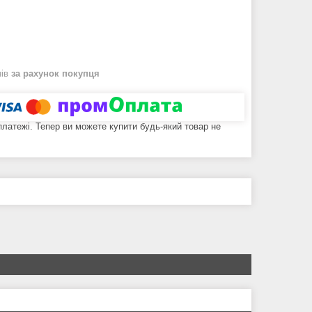
нів
за рахунок покупця
 платежі. Тепер ви можете купити будь-який товар не