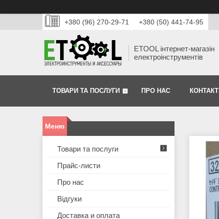
+380 (96) 270-29-71
+380 (50) 441-74-95
ETOOL інтернет-магазін
електроінструментів
ТОВАРИ ТА ПОСЛУГИ
ПРО НАС
КОНТАКТ
Товари та послуги
Прайс-листи
Про нас
Відгуки
Доставка и оплата