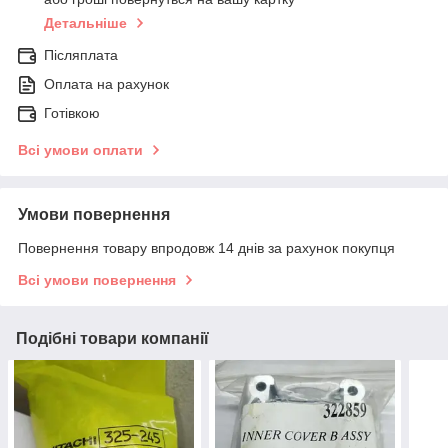
Детальніше
Післяплата
Оплата на рахунок
Готівкою
Всі умови оплати
Умови повернення
Повернення товару впродовж 14 днів за рахунок покупця
Всі умови повернення
Подібні товари компанії