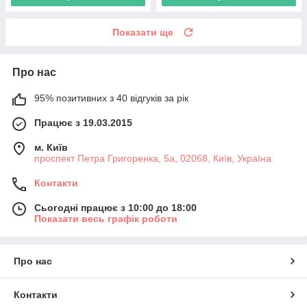
Показати ще
Про нас
95% позитивних з 40 відгуків за рік
Працює з 19.03.2015
м. Київ
проспект Петра Григоренка, 5а, 02068, Київ, Україна
Контакти
Сьогодні працює з 10:00 до 18:00
Показати весь графік роботи
Про нас
Контакти