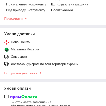
Призначення інструменту
Шліфувальна машина
Вид приводу інструменту
Електричний
Приховати
Умови доставки
Нова Пошта
Магазини Rozetka
Самовивіз
Доставка кур’єром по всій території України
Всі умови доставки
Умови оплати
Ви отримаєте замовлення
або гроші повернуться на вашу картку