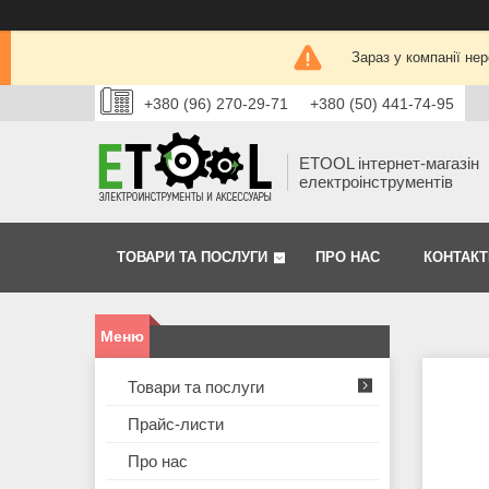
Зараз у компанії не
+380 (96) 270-29-71
+380 (50) 441-74-95
ETOOL інтернет-магазін
електроінструментів
ТОВАРИ ТА ПОСЛУГИ
ПРО НАС
КОНТАКТ
Товари та послуги
Прайс-листи
Про нас