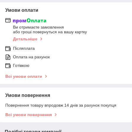
Умови оплати
Ви отримаєте замовлення
або гроші повернуться на вашу картку
Детальніше
Післяплата
Оплата на рахунок
Готівкою
Всі умови оплати
Умови повернення
Повернення товару впродовж 14 днів за рахунок покупця
Всі умови повернення
Подібні товари компанії