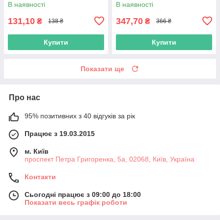
В наявності
В наявності
131,10
347,70
₴
₴
138 ₴
366 ₴
Купити
Купити
Показати ще
Про нас
95% позитивних з 40 відгуків за рік
Працює з 19.03.2015
м. Київ
проспект Петра Григоренка, 5а, 02068, Київ, Україна
Контакти
Сьогодні працює з 09:00 до 18:00
Показати весь графік роботи