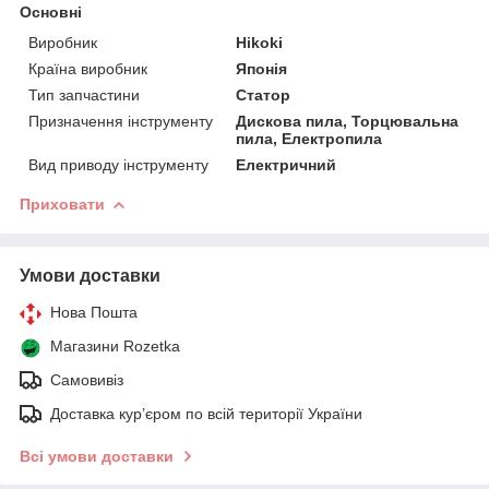
Основні
Виробник
Hikoki
Країна виробник
Японія
Тип запчастини
Статор
Призначення інструменту
Дискова пила, Торцювальна
пила, Електропила
Вид приводу інструменту
Електричний
Приховати
Умови доставки
Нова Пошта
Магазини Rozetka
Самовивіз
Доставка кур’єром по всій території України
Всі умови доставки