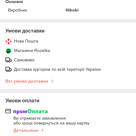
Основні
Виробник
Hikoki
Умови доставки
Нова Пошта
Магазини Rozetka
Самовивіз
Доставка кур’єром по всій території України
Всі умови доставки
Умови оплати
Ви отримаєте замовлення
або гроші повернуться на вашу картку
Детальніше