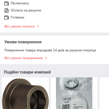
Післяплата
Оплата на рахунок
Готівкою
Всі умови оплати
Умови повернення
Повернення товару впродовж 14 днів за рахунок покупця
Всі умови повернення
Подібні товари компанії