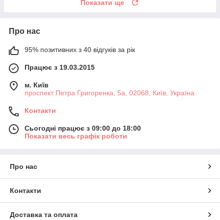
Показати ще
Про нас
95% позитивних з 40 відгуків за рік
Працює з 19.03.2015
м. Київ
проспект Петра Григоренка, 5а, 02068, Київ, Україна
Контакти
Сьогодні працює з 09:00 до 18:00
Показати весь графік роботи
Про нас
Контакти
Доставка та оплата