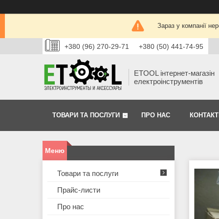
Зараз у компанії не
+380 (96) 270-29-71
+380 (50) 441-74-95
ETOOL інтернет-магазін
електроінструментів
ТОВАРИ ТА ПОСЛУГИ
ПРО НАС
КОНТАКТ
Товари та послуги
Прайс-листи
Про нас