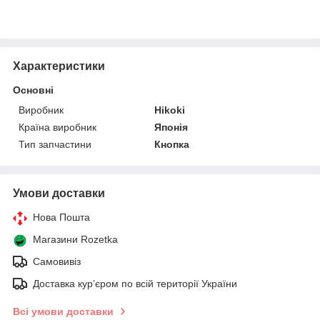
Характеристики
Основні
Виробник
Hikoki
Країна виробник
Японія
Тип запчастини
Кнопка
Умови доставки
Нова Пошта
Магазини Rozetka
Самовивіз
Доставка кур’єром по всій території України
Всі умови доставки