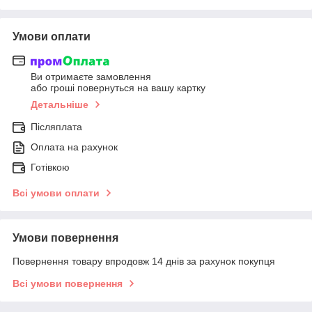
Умови оплати
Ви отримаєте замовлення
або гроші повернуться на вашу картку
Детальніше
Післяплата
Оплата на рахунок
Готівкою
Всі умови оплати
Умови повернення
Повернення товару впродовж 14 днів за рахунок покупця
Всі умови повернення