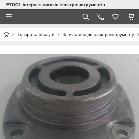
ETOOL інтернет-магазін електроінструментів
Товари та послуги
Запчастини до електроінструменту