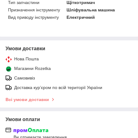
Тип запчастини
Щіткотримач
Призначення інструменту
Шліфувальна машина
Вид приводу інструменту
Електричний
Умови доставки
Нова Пошта
Магазини Rozetka
Самовивіз
Доставка кур’єром по всій території України
Всі умови доставки
Умови оплати
Ви отримаєте замовлення