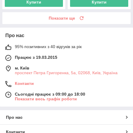
Купити
Купити
Показати ще
Про нас
95% позитивних з 40 відгуків за рік
Працює з 19.03.2015
м. Київ
проспект Петра Григоренка, 5а, 02068, Київ, Україна
Контакти
Сьогодні працює з 09:00 до 18:00
Показати весь графік роботи
Про нас
Контакти