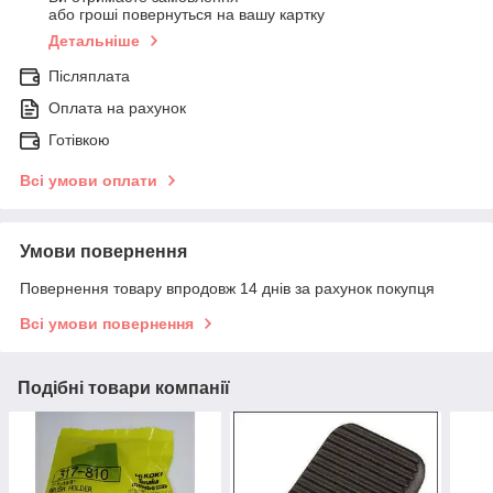
або гроші повернуться на вашу картку
Детальніше
Післяплата
Оплата на рахунок
Готівкою
Всі умови оплати
Умови повернення
Повернення товару впродовж 14 днів за рахунок покупця
Всі умови повернення
Подібні товари компанії