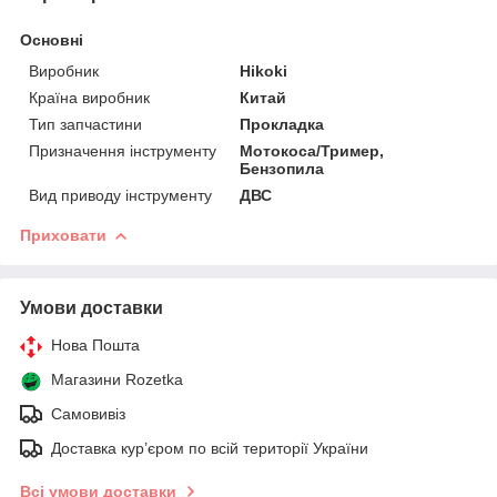
Основні
Виробник
Hikoki
Країна виробник
Китай
Тип запчастини
Прокладка
Призначення інструменту
Мотокоса/Тример,
Бензопила
Вид приводу інструменту
ДВС
Приховати
Умови доставки
Нова Пошта
Магазини Rozetka
Самовивіз
Доставка кур’єром по всій території України
Всі умови доставки