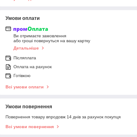
Умови оплати
Ви отримаєте замовлення
або гроші повернуться на вашу картку
Детальніше
Післяплата
Оплата на рахунок
Готівкою
Всі умови оплати
Умови повернення
Повернення товару впродовж 14 днів за рахунок покупця
Всі умови повернення