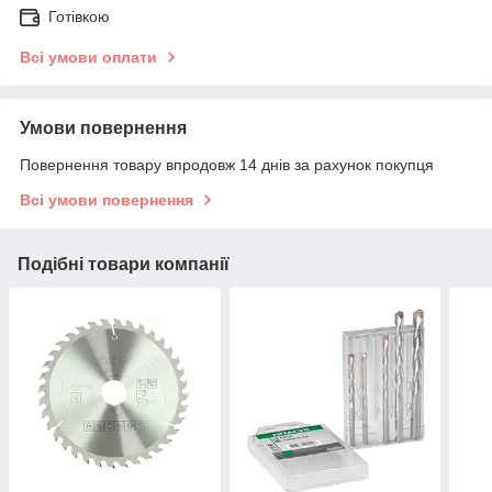
Готівкою
Всі умови оплати
Умови повернення
Повернення товару впродовж 14 днів за рахунок покупця
Всі умови повернення
Подібні товари компанії