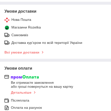
Умови доставки
Нова Пошта
Магазини Rozetka
Самовивіз
Доставка кур’єром по всій території України
Всі умови доставки
Умови оплати
Ви отримаєте замовлення
або гроші повернуться на вашу картку
Детальніше
Післяплата
Оплата на рахунок