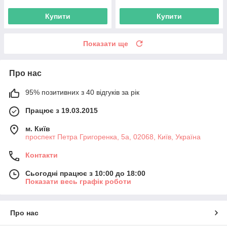
Купити
Купити
Показати ще
Про нас
95% позитивних з 40 відгуків за рік
Працює з 19.03.2015
м. Київ
проспект Петра Григоренка, 5а, 02068, Київ, Україна
Контакти
Сьогодні працює з 10:00 до 18:00
Показати весь графік роботи
Про нас