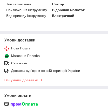
Тип запчастини
Статор
Призначення інструменту
Відбійний молоток
Вид приводу інструменту
Електричний
Умови доставки
Нова Пошта
Магазини Rozetka
Самовивіз
Доставка кур’єром по всій території України
Всі умови доставки
Умови оплати