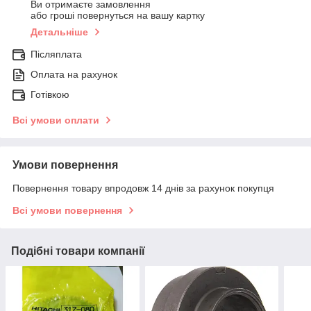
Ви отримаєте замовлення
або гроші повернуться на вашу картку
Детальніше
Післяплата
Оплата на рахунок
Готівкою
Всі умови оплати
Умови повернення
Повернення товару впродовж 14 днів за рахунок покупця
Всі умови повернення
Подібні товари компанії