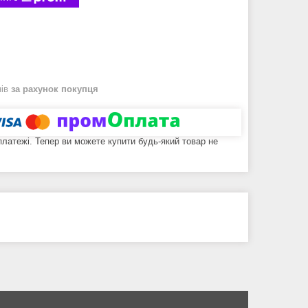
нів
за рахунок покупця
 платежі. Тепер ви можете купити будь-який товар не