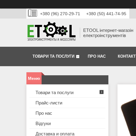
+380 (96) 270-29-71
+380 (50) 441-74-95
ETOOL інтернет-магазін
електроінструментів
ТОВАРИ ТА ПОСЛУГИ
ПРО НАС
КОНТАКТ
Товари та послуги
Прайс-листи
Про нас
Відгуки
Доставка и оплата