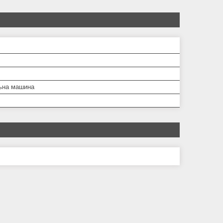
ьна машина