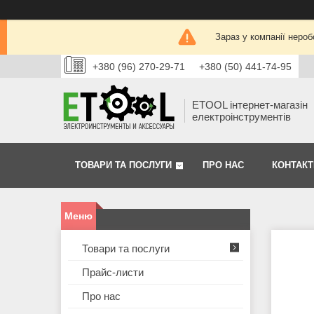
Зараз у компанії нероб
+380 (96) 270-29-71
+380 (50) 441-74-95
ETOOL інтернет-магазін
електроінструментів
ТОВАРИ ТА ПОСЛУГИ
ПРО НАС
КОНТАКТ
Товари та послуги
Прайс-листи
Про нас