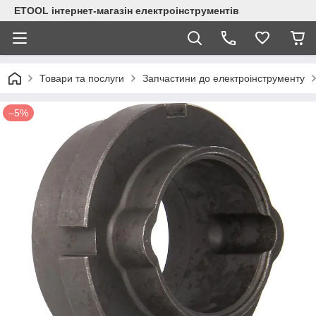
ETOOL інтернет-магазін електроінструментів
Товари та послуги
Запчастини до електроінструменту
–5%