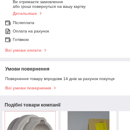
Ви отримаєте замовлення
або гроші повернуться на вашу картку
Детальніше
Післяплата
Оплата на рахунок
Готівкою
Всі умови оплати
Умови повернення
Повернення товару впродовж 14 днів за рахунок покупця
Всі умови повернення
Подібні товари компанії