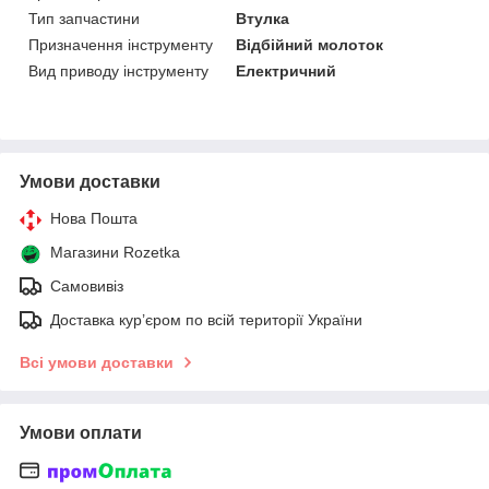
Тип запчастини
Втулка
Призначення інструменту
Відбійний молоток
Вид приводу інструменту
Електричний
Умови доставки
Нова Пошта
Магазини Rozetka
Самовивіз
Доставка кур’єром по всій території України
Всі умови доставки
Умови оплати