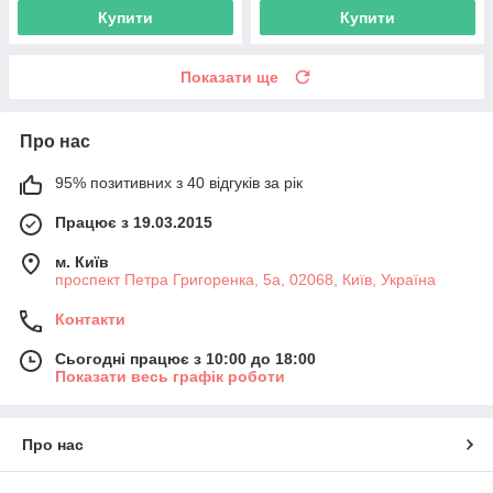
Купити
Купити
Показати ще
Про нас
95% позитивних з 40 відгуків за рік
Працює з 19.03.2015
м. Київ
проспект Петра Григоренка, 5а, 02068, Київ, Україна
Контакти
Сьогодні працює з 10:00 до 18:00
Показати весь графік роботи
Про нас