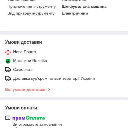
Призначення інструменту
Шліфувальна машина
Вид приводу інструменту
Електричний
Умови доставки
Нова Пошта
Магазини Rozetka
Самовивіз
Доставка кур’єром по всій території України
Всі умови доставки
Умови оплати
Ви отримаєте замовлення