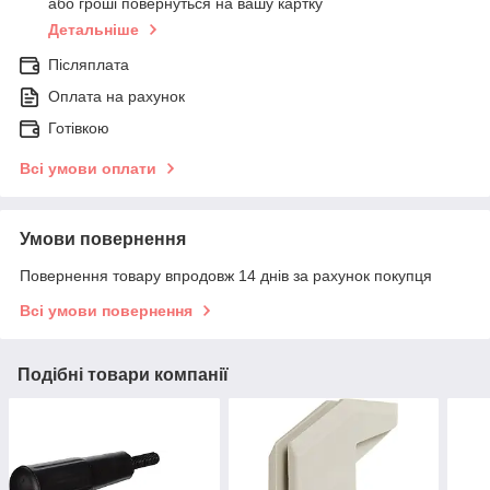
або гроші повернуться на вашу картку
Детальніше
Післяплата
Оплата на рахунок
Готівкою
Всі умови оплати
Умови повернення
Повернення товару впродовж 14 днів за рахунок покупця
Всі умови повернення
Подібні товари компанії