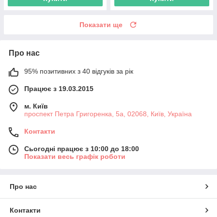
Показати ще
Про нас
95% позитивних з 40 відгуків за рік
Працює з 19.03.2015
м. Київ
проспект Петра Григоренка, 5а, 02068, Київ, Україна
Контакти
Сьогодні працює з 10:00 до 18:00
Показати весь графік роботи
Про нас
Контакти