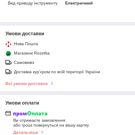
Вид приводу інструменту
Електричний
Умови доставки
Нова Пошта
Магазини Rozetka
Самовивіз
Доставка кур’єром по всій території України
Всі умови доставки
Умови оплати
Ви отримаєте замовлення
або гроші повернуться на вашу картку
Детальніше