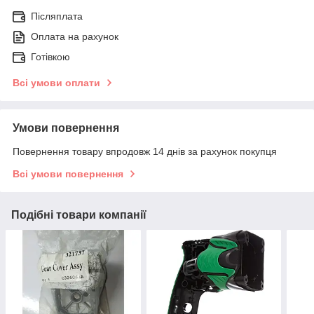
Післяплата
Оплата на рахунок
Готівкою
Всі умови оплати
Умови повернення
Повернення товару впродовж 14 днів за рахунок покупця
Всі умови повернення
Подібні товари компанії