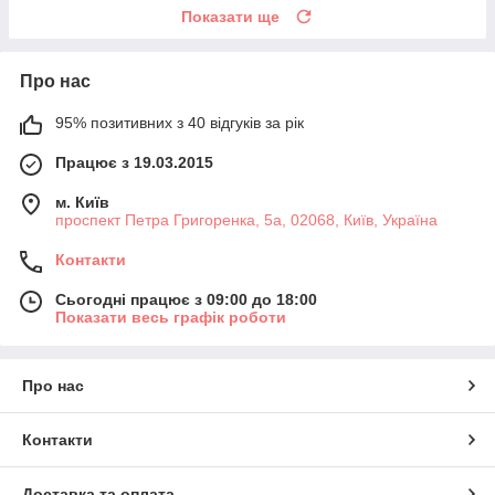
Показати ще
Про нас
95% позитивних з 40 відгуків за рік
Працює з 19.03.2015
м. Київ
проспект Петра Григоренка, 5а, 02068, Київ, Україна
Контакти
Сьогодні працює з 09:00 до 18:00
Показати весь графік роботи
Про нас
Контакти
Доставка та оплата