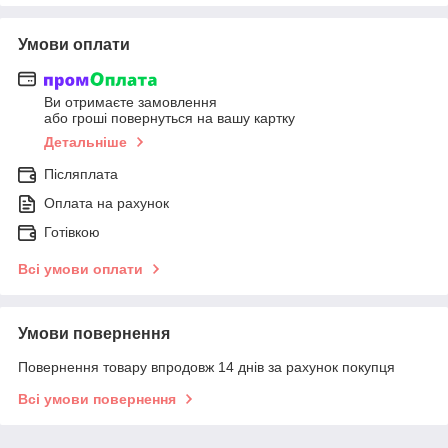
Умови оплати
Ви отримаєте замовлення
або гроші повернуться на вашу картку
Детальніше
Післяплата
Оплата на рахунок
Готівкою
Всі умови оплати
Умови повернення
Повернення товару впродовж 14 днів за рахунок покупця
Всі умови повернення