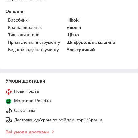
Основні
Виробник
Hikoki
Країна виробник
Японія
Тип запчастини
Щітка
Призначення інструменту
Шліфувальна машина
Вид приводу інструменту
Електричний
Умови доставки
Нова Пошта
Магазини Rozetka
Самовивіз
Доставка кур’єром по всій території України
Всі умови доставки