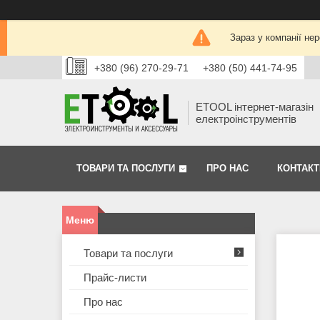
Зараз у компанії не
+380 (96) 270-29-71
+380 (50) 441-74-95
ETOOL інтернет-магазін
електроінструментів
ТОВАРИ ТА ПОСЛУГИ
ПРО НАС
КОНТАКТ
Товари та послуги
Прайс-листи
Про нас