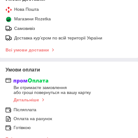
Нова Пошта
Магазини Rozetka
Самовивіз
Доставка кур’єром по всій території України
Всі умови доставки
Умови оплати
Ви отримаєте замовлення
або гроші повернуться на вашу картку
Детальніше
Післяплата
Оплата на рахунок
Готівкою