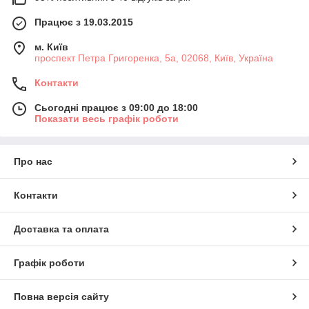
Працює з 19.03.2015
м. Київ
проспект Петра Григоренка, 5а, 02068, Київ, Україна
Контакти
Сьогодні працює з 09:00 до 18:00
Показати весь графік роботи
Про нас
Контакти
Доставка та оплата
Графік роботи
Повна версія сайту