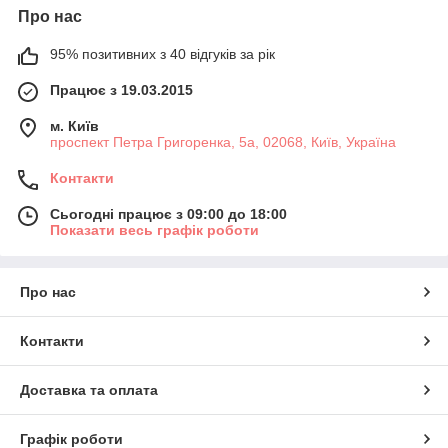
Про нас
95% позитивних з 40 відгуків за рік
Працює з 19.03.2015
м. Київ
проспект Петра Григоренка, 5а, 02068, Київ, Україна
Контакти
Сьогодні працює з 09:00 до 18:00
Показати весь графік роботи
Про нас
Контакти
Доставка та оплата
Графік роботи