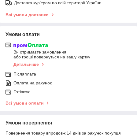
Доставка кур’єром по всій території України
Всі умови доставки
Умови оплати
Ви отримаєте замовлення
або гроші повернуться на вашу картку
Детальніше
Післяплата
Оплата на рахунок
Готівкою
Всі умови оплати
Умови повернення
Повернення товару впродовж 14 днів за рахунок покупця