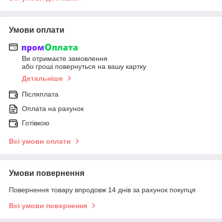
Умови оплати
Ви отримаєте замовлення
або гроші повернуться на вашу картку
Детальніше
Післяплата
Оплата на рахунок
Готівкою
Всі умови оплати
Умови повернення
Повернення товару впродовж 14 днів за рахунок покупця
Всі умови повернення