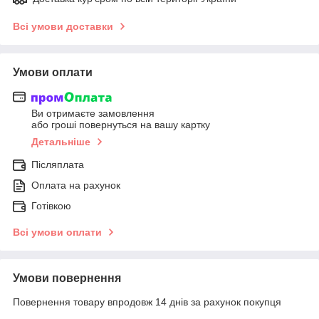
Всі умови доставки
Умови оплати
Ви отримаєте замовлення
або гроші повернуться на вашу картку
Детальніше
Післяплата
Оплата на рахунок
Готівкою
Всі умови оплати
Умови повернення
Повернення товару впродовж 14 днів за рахунок покупця