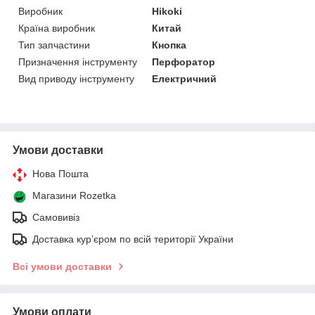
Виробник
Hikoki
Країна виробник
Китай
Тип запчастини
Кнопка
Призначення інструменту
Перфоратор
Вид приводу інструменту
Електричний
Умови доставки
Нова Пошта
Магазини Rozetka
Самовивіз
Доставка кур’єром по всій території України
Всі умови доставки
Умови оплати