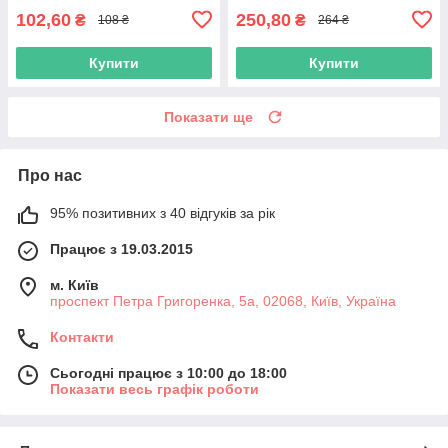
102,60
250,80
₴
₴
108 ₴
264 ₴
Купити
Купити
Показати ще
Про нас
95% позитивних з 40 відгуків за рік
Працює з 19.03.2015
м. Київ
проспект Петра Григоренка, 5а, 02068, Київ, Україна
Контакти
Сьогодні працює з 10:00 до 18:00
Показати весь графік роботи