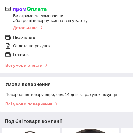
Ви отримаєте замовлення
або гроші повернуться на вашу картку
Детальніше
Післяплата
Оплата на рахунок
Готівкою
Всі умови оплати
Умови повернення
Повернення товару впродовж 14 днів за рахунок покупця
Всі умови повернення
Подібні товари компанії